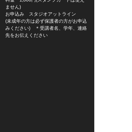
ません)
お申込み　スタジオアットライン　　
(未成年の方は必ず保護者の方がお申込
みください)　＊受講者名、学年、連絡
先をお伝えください