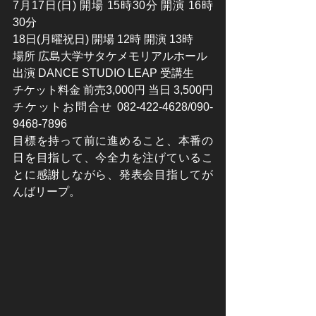
7月17日(日) 開場 15時30分 開演 16時
30分
18日(月曜祝日) 開場 12時 開演 13時
場所 広島大学サタケメモリアルホール
出演 DANCE STUDIO LEAP 受講生
チケット料金 前売3,000円 当日 3,500円
チケットお問合せ 082-422-4628/090-
9468-7896
目標を持って前に進めること、本番の
日を目指して、今全力を注げているこ
とに感謝しながら、発表会目指してが
んばリープ。