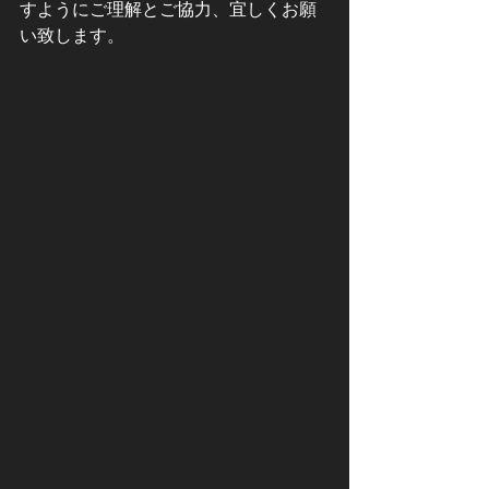
すようにご理解とご協力、宜しくお願
い致します。