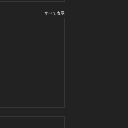
すべて表示