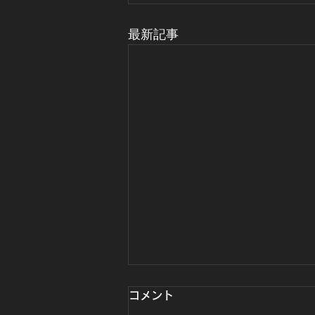
最新記事
コメント