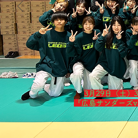
3月29日（土
『広島サンダーズ