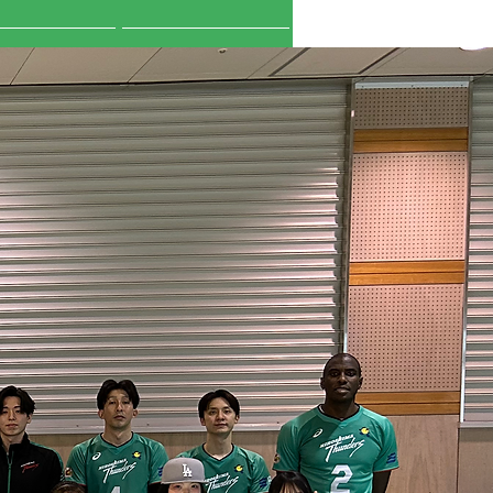
セス・お問合せ
プライバシーポリシー