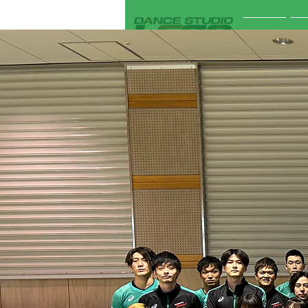
ホーム
イ